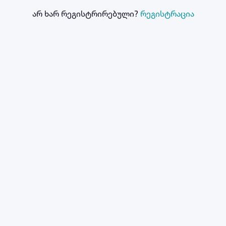
არ ხარ რეგისტრირებული?
რეგისტრაცია